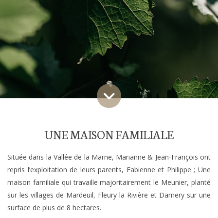
UNE MAISON FAMILIALE
Située dans la Vallée de la Marne, Marianne & Jean-François ont
repris l’exploitation de leurs parents, Fabienne et Philippe ; Une
maison familiale qui travaille majoritairement le Meunier, planté
sur les villages de Mardeuil, Fleury la Rivière et Damery sur une
surface de plus de 8 hectares.