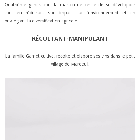
Quatrième génération, la maison ne cesse de se développer
tout en réduisant son impact sur l’environnement et en
privilégiant la diversification agricole.
RÉCOLTANT-MANIPULANT
La famille Gamet cultive, récolte et élabore ses vins dans le petit
village de Mardeuil.