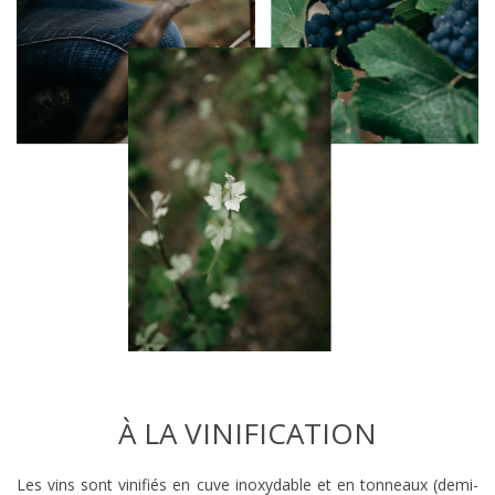
À LA VINIFICATION
Les vins sont vinifiés en cuve inoxydable et en tonneaux (demi-