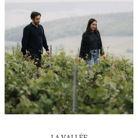
LA VALLÉE