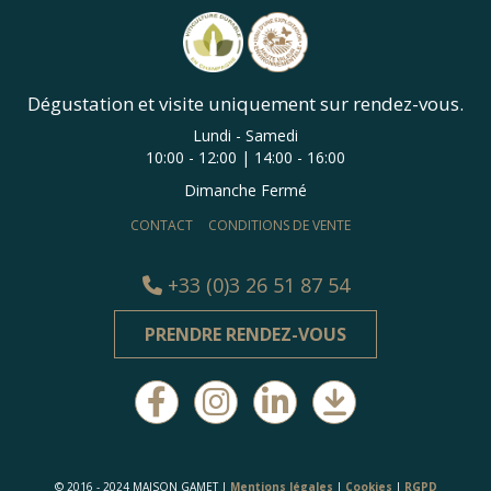
Dégustation et visite uniquement sur rendez-vous.
Lundi - Samedi
10:00 - 12:00 | 14:00 - 16:00
Dimanche Fermé
CONTACT
CONDITIONS DE VENTE
+33 (0)3 26 51 87 54
PRENDRE RENDEZ-VOUS
© 2016 - 2024 MAISON GAMET |
Mentions légales
|
Cookies
|
RGPD