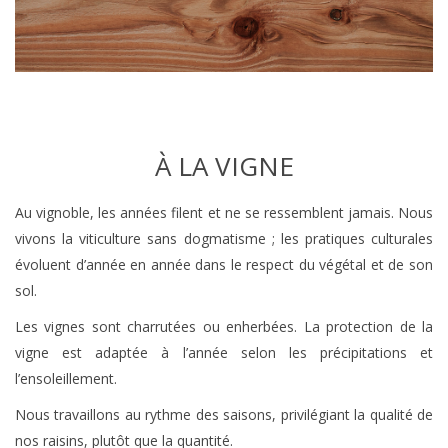
À LA VIGNE
Au vignoble, les années filent et ne se ressemblent jamais. Nous
vivons la viticulture sans dogmatisme ; les pratiques culturales
évoluent d’année en année dans le respect du végétal et de son
sol.
Les vignes sont charrutées ou enherbées. La protection de la
vigne est adaptée à l’année selon les précipitations et
l’ensoleillement.
Nous travaillons au rythme des saisons, privilégiant la qualité de
nos raisins, plutôt que la quantité.