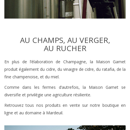
AU CHAMPS, AU VERGER,
AU RUCHER
En plus de l’élaboration de Champagne, la Maison Gamet
produit également du cidre, du vinaigre de cidre, du ratafia, de la
fine champenoise, et du miel.
Comme dans les fermes d’autrefois, la Maison Gamet se
diversifie et privilégie une agriculture résiliente.
Retrouvez tous nos produits en vente sur notre boutique en
ligne et au domaine à Mardeuil.