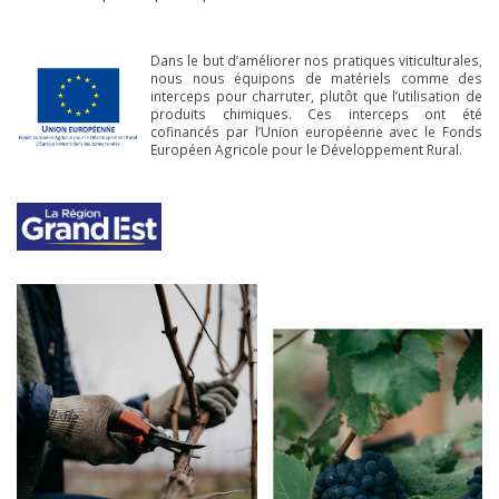
Dans le but d’améliorer nos pratiques viticulturales,
nous nous équipons de matériels comme des
interceps pour charruter, plutôt que l’utilisation de
produits chimiques. Ces interceps ont été
cofinancés par l’Union européenne avec le Fonds
Européen Agricole pour le Développement Rural.