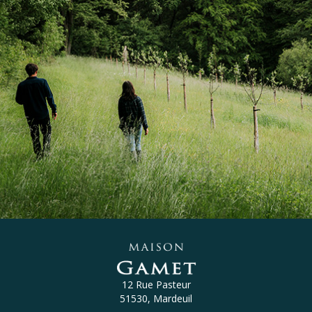
12 Rue Pasteur
51530, Mardeuil