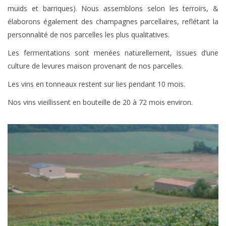
muids et barriques). Nous assemblons selon les terroirs, &
élaborons également des champagnes parcellaires, reflétant la
personnalité de nos parcelles les plus qualitatives.
Les fermentations sont menées naturellement, issues d’une
culture de levures maison provenant de nos parcelles.
Les vins en tonneaux restent sur lies pendant 10 mois.
Nos vins vieillissent en bouteille de 20 à 72 mois environ.