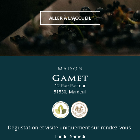
ALLER À L'ACCUEIL
12 Rue Pasteur
51530, Mardeuil
Dégustation et visite uniquement sur rendez-vous.
Lundi - Samedi