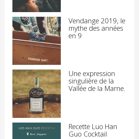
Vendange 2019, le
mythe des années
en 9
Une expression
singulière de la
Vallée de la Marne.
Recette Luo Han
Guo Cocktail