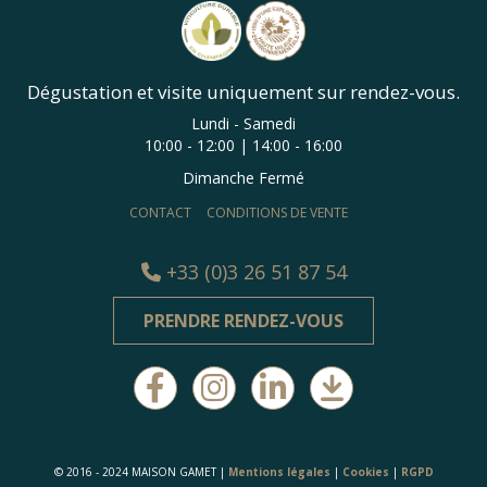
Dégustation et visite uniquement sur rendez-vous.
Lundi - Samedi
10:00 - 12:00 | 14:00 - 16:00
Dimanche Fermé
CONTACT
CONDITIONS DE VENTE
+33 (0)3 26 51 87 54
PRENDRE RENDEZ-VOUS
© 2016 - 2024 MAISON GAMET |
Mentions légales
|
Cookies
|
RGPD