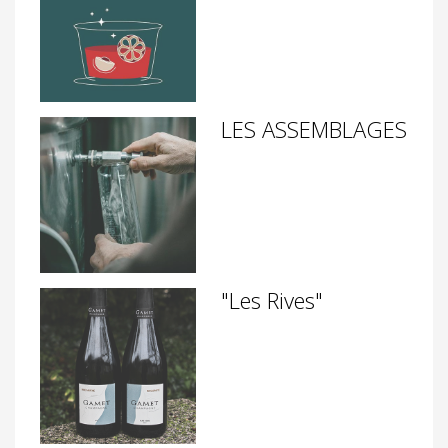
LES ASSEMBLAGES
"Les Rives"