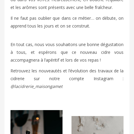
et les arômes sont présents avec une belle fraîcheur.
Il ne faut pas oublier que dans ce métier… on débute, on
apprend tous les jours et on se construit.
En tout cas, nous vous souhaitons une bonne dégustation
à tous, et espérons que ce nouveau cidre vous
accompagnera à l’apéritif et lors de vos repas !
Retrouvez les nouveautés et l’évolution des travaux de la
cidrerie sur notre compte Instagram :
@lacidrerie_maisongamet