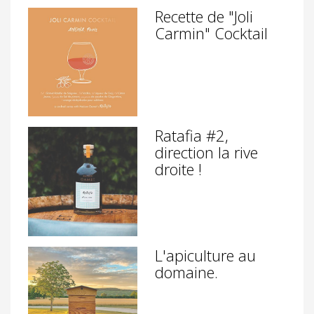
Recette de "Joli
Carmin" Cocktail
Ratafia #2,
direction la rive
droite !
L'apiculture au
domaine.