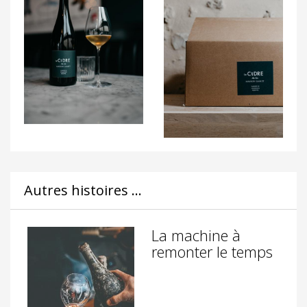
Autres histoires ...
La machine à
remonter le temps