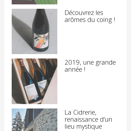
Découvrez les
arômes du coing !
2019, une grande
année !
La Cidrerie,
renaissance d’un
lieu mystique