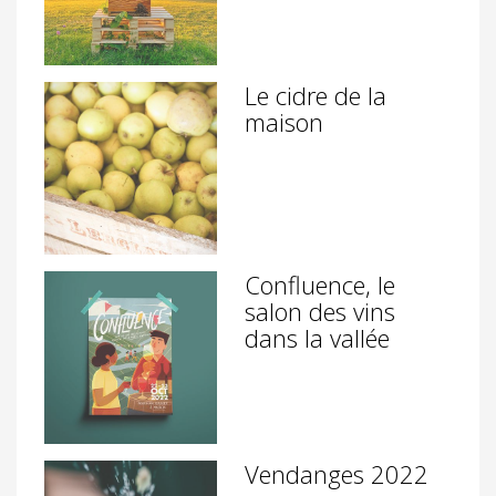
Le cidre de la
maison
Confluence, le
salon des vins
dans la vallée
Vendanges 2022