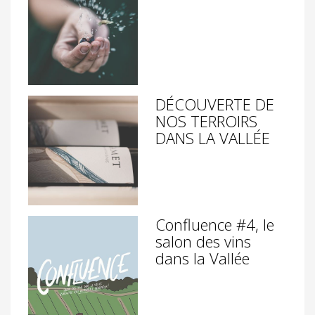
DÉCOUVERTE DE
NOS TERROIRS
DANS LA VALLÉE
Confluence #4, le
salon des vins
dans la Vallée