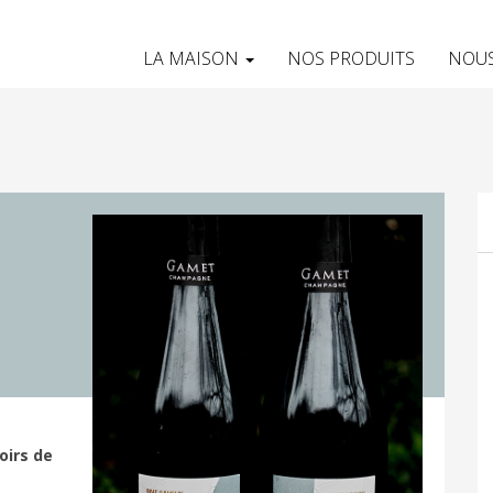
LA MAISON
NOS PRODUITS
NOUS
oirs de