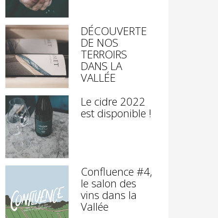
DÉCOUVERTE
DE NOS
TERROIRS
DANS LA
VALLÉE
Le cidre 2022
est disponible !
Confluence #4,
le salon des
vins dans la
Vallée