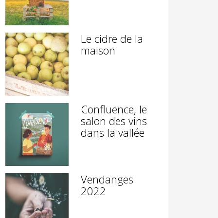
Le cidre de la
maison
Confluence, le
salon des vins
dans la vallée
Vendanges
2022