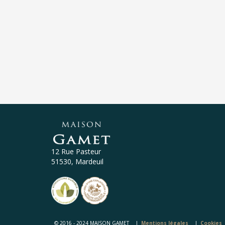
12 Rue Pasteur
51530, Mardeuil
© 2016 - 2024 MAISON GAMET
Mentions légales
Cookies