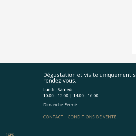
Dégustation et visite uniquement s
rendez-vous.
Lundi - Samedi
10:00 - 12:00 | 14:00 - 16:00
Dimanche Fermé
CONTACT
CONDITIONS DE VENTE
RGPD