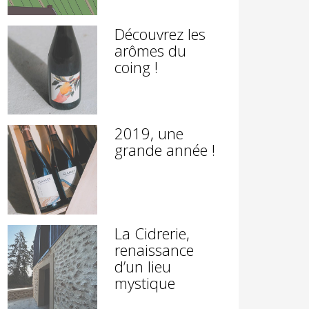
Découvrez les
arômes du
coing !
2019, une
grande année !
La Cidrerie,
renaissance
d’un lieu
mystique